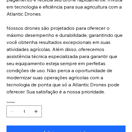
em tecnologia e eficiência para sua agricultura com a
Atlantic Drones.
Nossos drones são projetados para oferecer o
máximo desempenho e durabilidade, garantindo que
você obtenha resultados excepcionais em suas
atividades agrícolas. Além disso, oferecemos
assistência técnica especializada para garantir que
seu equipamento esteja sempre em perfeitas
condições de uso. Não perca a oportunidade de
modernizar suas operações agrícolas com a
tecnologia de ponta que só a Atlantic Drones pode
oferecer. Sua satisfação é a nossa prioridade.
Quantidade