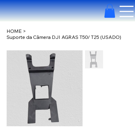
HOME
>
Suporte da Câmera DJI AGRAS T50/ T25 (USADO)