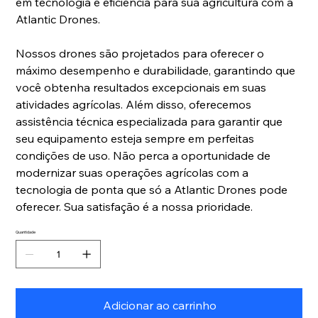
em tecnologia e eficiência para sua agricultura com a
Atlantic Drones.
Nossos drones são projetados para oferecer o
máximo desempenho e durabilidade, garantindo que
você obtenha resultados excepcionais em suas
atividades agrícolas. Além disso, oferecemos
assistência técnica especializada para garantir que
seu equipamento esteja sempre em perfeitas
condições de uso. Não perca a oportunidade de
modernizar suas operações agrícolas com a
tecnologia de ponta que só a Atlantic Drones pode
oferecer. Sua satisfação é a nossa prioridade.
Quantidade
Adicionar ao carrinho