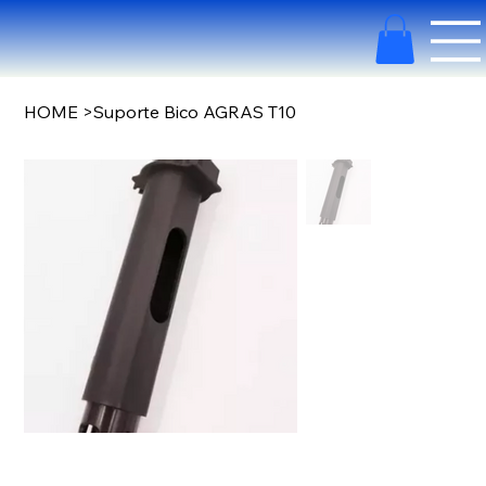
HOME
>
Suporte Bico AGRAS T10