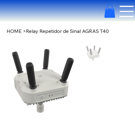
HOME
>
Relay Repetidor de Sinal AGRAS T40