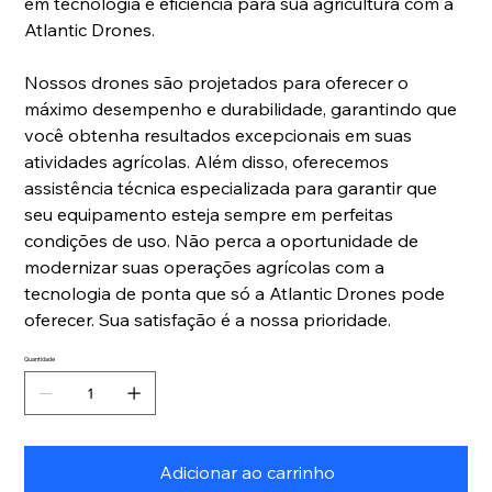
em tecnologia e eficiência para sua agricultura com a
Atlantic Drones.
Nossos drones são projetados para oferecer o
máximo desempenho e durabilidade, garantindo que
você obtenha resultados excepcionais em suas
atividades agrícolas. Além disso, oferecemos
assistência técnica especializada para garantir que
seu equipamento esteja sempre em perfeitas
condições de uso. Não perca a oportunidade de
modernizar suas operações agrícolas com a
tecnologia de ponta que só a Atlantic Drones pode
oferecer. Sua satisfação é a nossa prioridade.
Quantidade
Adicionar ao carrinho