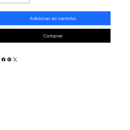
Adicionar ao carrinho
Comprar