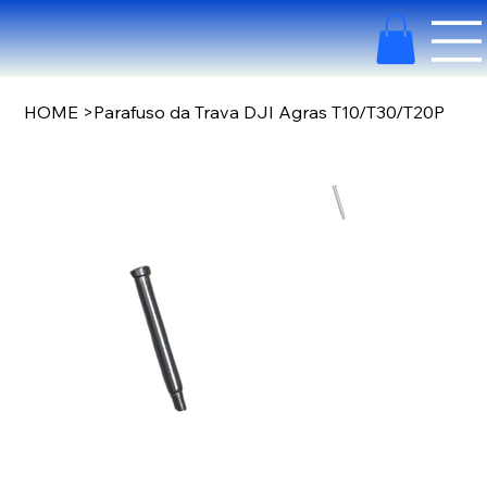
HOME
>
Parafuso da Trava DJI Agras T10/T30/T20P