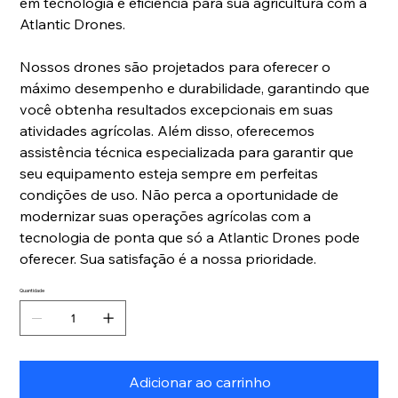
em tecnologia e eficiência para sua agricultura com a
Atlantic Drones.
Nossos drones são projetados para oferecer o
máximo desempenho e durabilidade, garantindo que
você obtenha resultados excepcionais em suas
atividades agrícolas. Além disso, oferecemos
assistência técnica especializada para garantir que
seu equipamento esteja sempre em perfeitas
condições de uso. Não perca a oportunidade de
modernizar suas operações agrícolas com a
tecnologia de ponta que só a Atlantic Drones pode
oferecer. Sua satisfação é a nossa prioridade.
Quantidade
Adicionar ao carrinho