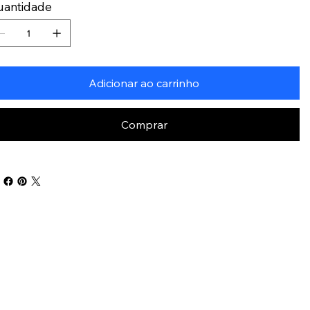
uantidade
Adicionar ao carrinho
Comprar