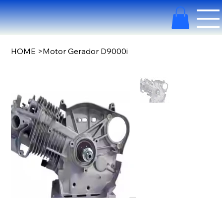
HOME
>
Motor Gerador D9000i