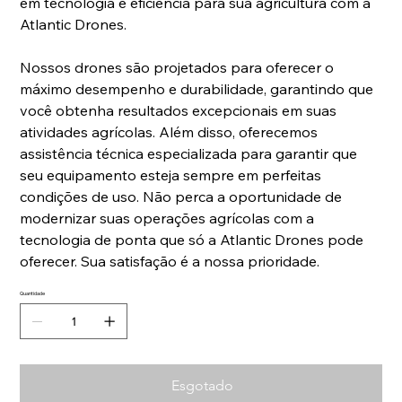
em tecnologia e eficiência para sua agricultura com a
Atlantic Drones.
Nossos drones são projetados para oferecer o
máximo desempenho e durabilidade, garantindo que
você obtenha resultados excepcionais em suas
atividades agrícolas. Além disso, oferecemos
assistência técnica especializada para garantir que
seu equipamento esteja sempre em perfeitas
condições de uso. Não perca a oportunidade de
modernizar suas operações agrícolas com a
tecnologia de ponta que só a Atlantic Drones pode
oferecer. Sua satisfação é a nossa prioridade.
Quantidade
Esgotado