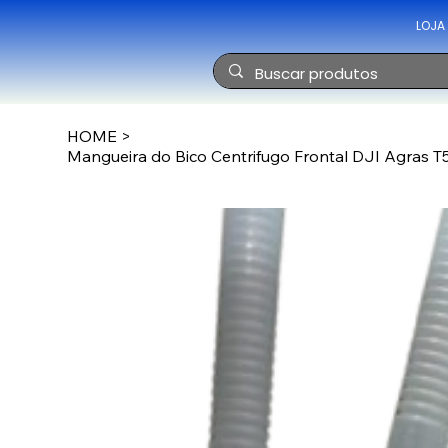
LOJA
HOME
>
Mangueira do Bico Centrifugo Frontal DJI Agras 