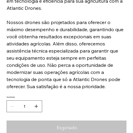
em tecnologia e eficiência para sua agricultura com a
Atlantic Drones.
Nossos drones são projetados para oferecer o
máximo desempenho e durabilidade, garantindo que
você obtenha resultados excepcionais em suas
atividades agrícolas. Além disso, oferecemos
assistência técnica especializada para garantir que
seu equipamento esteja sempre em perfeitas
condições de uso. Não perca a oportunidade de
modernizar suas operações agrícolas com a
tecnologia de ponta que só a Atlantic Drones pode
oferecer. Sua satisfação é a nossa prioridade.
Quantidade
Esgotado