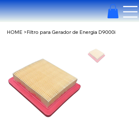
HOME
>
Filtro para Gerador de Energia D9000i