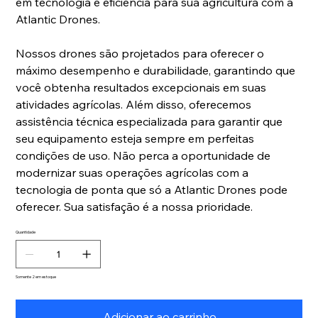
em tecnologia e eficiência para sua agricultura com a
Atlantic Drones.
Nossos drones são projetados para oferecer o
máximo desempenho e durabilidade, garantindo que
você obtenha resultados excepcionais em suas
atividades agrícolas. Além disso, oferecemos
assistência técnica especializada para garantir que
seu equipamento esteja sempre em perfeitas
condições de uso. Não perca a oportunidade de
modernizar suas operações agrícolas com a
tecnologia de ponta que só a Atlantic Drones pode
oferecer. Sua satisfação é a nossa prioridade.
Quantidade
Somente 2 em estoque
Adicionar ao carrinho