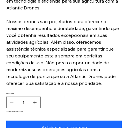
em tecnologia e eficiência para sua agricultura com a
Atlantic Drones.
Nossos drones são projetados para oferecer o
máximo desempenho e durabilidade, garantindo que
você obtenha resultados excepcionais em suas
atividades agrícolas. Além disso, oferecemos
assistência técnica especializada para garantir que
seu equipamento esteja sempre em perfeitas
condições de uso. Não perca a oportunidade de
modernizar suas operações agrícolas com a
tecnologia de ponta que só a Atlantic Drones pode
oferecer. Sua satisfação é a nossa prioridade.
Quantidade
Somente 2 em estoque
Adicionar ao carrinho