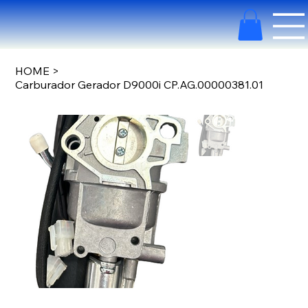
HOME
>
Carburador Gerador D9000i CP.AG.00000381.01