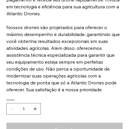
em tecnologia e eficiência para sua agricultura com a
Atlantic Drones.
Nossos drones são projetados para oferecer o
máximo desempenho e durabilidade, garantindo que
você obtenha resultados excepcionais em suas
atividades agrícolas. Além disso, oferecemos
assistência técnica especializada para garantir que
seu equipamento esteja sempre em perfeitas
condições de uso. Não perca a oportunidade de
modernizar suas operações agrícolas com a
tecnologia de ponta que só a Atlantic Drones pode
oferecer. Sua satisfação é a nossa prioridade.
Quantidade