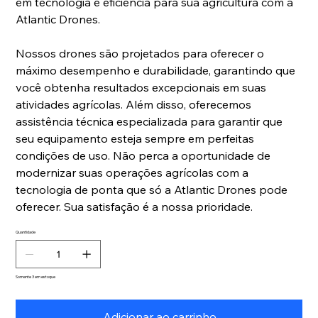
em tecnologia e eficiência para sua agricultura com a
Atlantic Drones.
Nossos drones são projetados para oferecer o
máximo desempenho e durabilidade, garantindo que
você obtenha resultados excepcionais em suas
atividades agrícolas. Além disso, oferecemos
assistência técnica especializada para garantir que
seu equipamento esteja sempre em perfeitas
condições de uso. Não perca a oportunidade de
modernizar suas operações agrícolas com a
tecnologia de ponta que só a Atlantic Drones pode
oferecer. Sua satisfação é a nossa prioridade.
Quantidade
Somente 3 em estoque
Adicionar ao carrinho