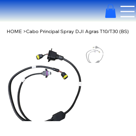
HOME
>
Cabo Principal Spray DJI Agras T10/T30 (BS)