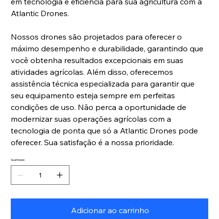
em tecnologia e eficiência para sua agricultura com a
Atlantic Drones.
Nossos drones são projetados para oferecer o
máximo desempenho e durabilidade, garantindo que
você obtenha resultados excepcionais em suas
atividades agrícolas. Além disso, oferecemos
assistência técnica especializada para garantir que
seu equipamento esteja sempre em perfeitas
condições de uso. Não perca a oportunidade de
modernizar suas operações agrícolas com a
tecnologia de ponta que só a Atlantic Drones pode
oferecer. Sua satisfação é a nossa prioridade.
Quantidade
Adicionar ao carrinho