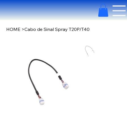
HOME
>
Cabo de Sinal Spray T20P/T40