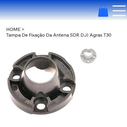
HOME
>
Tampa De Fixação Da Antena SDR DJI Agras T30