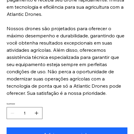
em tecnologia e eficiência para sua agricultura com a
Atlantic Drones.
Nossos drones são projetados para oferecer o
máximo desempenho e durabilidade, garantindo que
você obtenha resultados excepcionais em suas
atividades agrícolas. Além disso, oferecemos
assistência técnica especializada para garantir que
seu equipamento esteja sempre em perfeitas
condições de uso. Não perca a oportunidade de
modernizar suas operações agrícolas com a
tecnologia de ponta que só a Atlantic Drones pode
oferecer. Sua satisfação é a nossa prioridade.
Quantidade