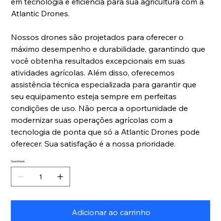
em tecnologia e eficiência para sua agricultura com a
Atlantic Drones.
Nossos drones são projetados para oferecer o
máximo desempenho e durabilidade, garantindo que
você obtenha resultados excepcionais em suas
atividades agrícolas. Além disso, oferecemos
assistência técnica especializada para garantir que
seu equipamento esteja sempre em perfeitas
condições de uso. Não perca a oportunidade de
modernizar suas operações agrícolas com a
tecnologia de ponta que só a Atlantic Drones pode
oferecer. Sua satisfação é a nossa prioridade.
Quantidade
Adicionar ao carrinho