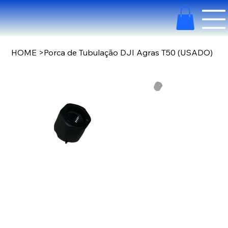
HOME
>
Porca de Tubulação DJI Agras T50 (USADO)