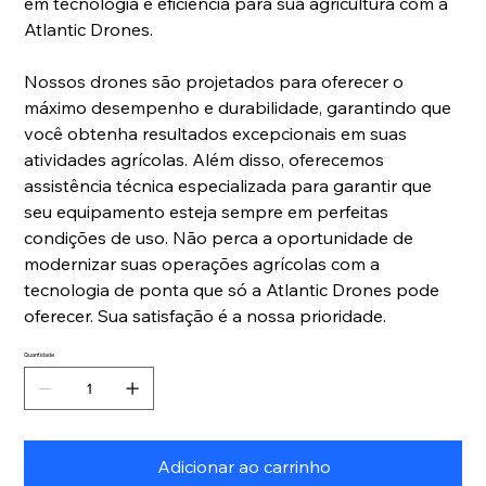
em tecnologia e eficiência para sua agricultura com a
Atlantic Drones.
Nossos drones são projetados para oferecer o
máximo desempenho e durabilidade, garantindo que
você obtenha resultados excepcionais em suas
atividades agrícolas. Além disso, oferecemos
assistência técnica especializada para garantir que
seu equipamento esteja sempre em perfeitas
condições de uso. Não perca a oportunidade de
modernizar suas operações agrícolas com a
tecnologia de ponta que só a Atlantic Drones pode
oferecer. Sua satisfação é a nossa prioridade.
Quantidade
Adicionar ao carrinho