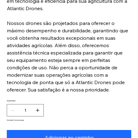
em tecnologia e eficiência para sua agricultura com a
Atlantic Drones.
Nossos drones são projetados para oferecer o
máximo desempenho e durabilidade, garantindo que
você obtenha resultados excepcionais em suas
atividades agrícolas. Além disso, oferecemos
assistência técnica especializada para garantir que
seu equipamento esteja sempre em perfeitas
condições de uso. Não perca a oportunidade de
modernizar suas operações agrícolas com a
tecnologia de ponta que só a Atlantic Drones pode
oferecer. Sua satisfação é a nossa prioridade.
Quantidade
Somente 7 em estoque
Adicionar ao carrinho