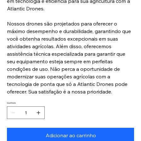
em tecnologia e eficiência para sua agricultura com a
Atlantic Drones.
Nossos drones são projetados para oferecer o
máximo desempenho e durabilidade, garantindo que
você obtenha resultados excepcionais em suas
atividades agrícolas. Além disso, oferecemos
assistência técnica especializada para garantir que
seu equipamento esteja sempre em perfeitas
condições de uso. Não perca a oportunidade de
modernizar suas operações agrícolas com a
tecnologia de ponta que só a Atlantic Drones pode
oferecer. Sua satisfação é a nossa prioridade.
Quantidade
Adicionar ao carrinho