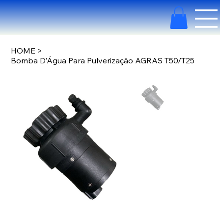
HOME
>
Bomba D’Água Para Pulverização AGRAS T50/T25