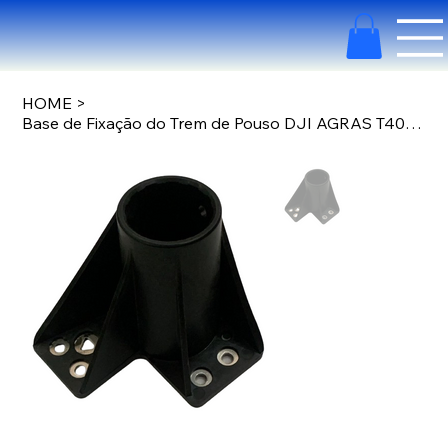
HOME
>
Base de Fixação do Trem de Pouso DJI AGRAS T40 M3