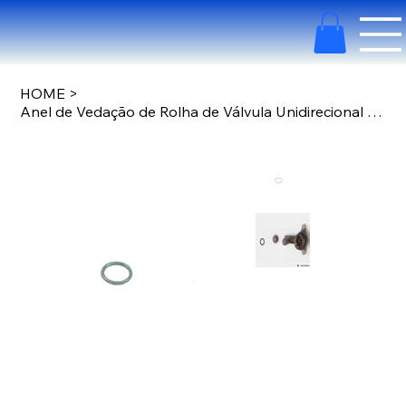
HOME
>
Anel de Vedação de Rolha de Válvula Unidirecional DJI