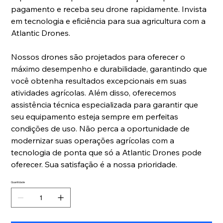
pagamento e receba seu drone rapidamente. Invista
em tecnologia e eficiência para sua agricultura com a
Atlantic Drones.
Nossos drones são projetados para oferecer o
máximo desempenho e durabilidade, garantindo que
você obtenha resultados excepcionais em suas
atividades agrícolas. Além disso, oferecemos
assistência técnica especializada para garantir que
seu equipamento esteja sempre em perfeitas
condições de uso. Não perca a oportunidade de
modernizar suas operações agrícolas com a
tecnologia de ponta que só a Atlantic Drones pode
oferecer. Sua satisfação é a nossa prioridade.
Quantidade